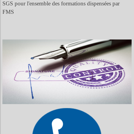
SGS pour l'ensemble des formations dispensées par
FMS