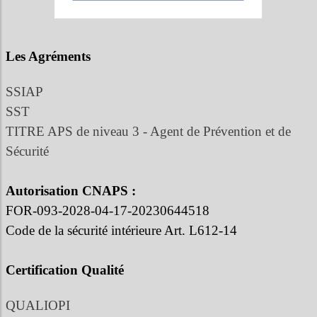
Les Agréments
SSIAP
SST
TITRE APS de niveau 3 - Agent de Prévention et de
Sécurité
Autorisation CNAPS :
FOR-093-2028-04-17-20230644518
Code de la sécurité intérieure Art. L612-14
Certification Qualité
QUALIOPI