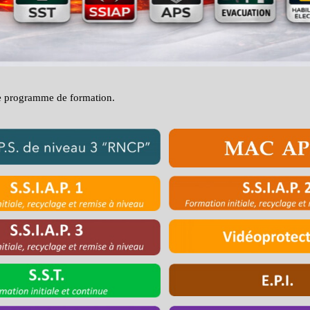
 le programme de formation.