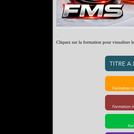
Cliquez sur la formation pour visualiser