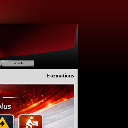
Contacts
Formations