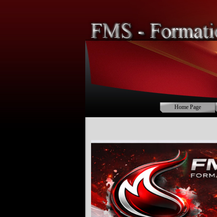
Aller au contenu
Home Page